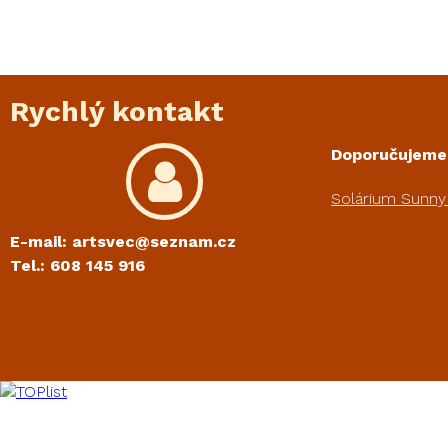
Rychlý kontakt
Doporučujeme
Solárium Sunny
E-mail: artsvec@seznam.cz
Tel.: 608 145 916